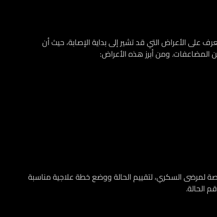
عرف على الأعراض التي قد تشير إلى بداية الإصابة، حيث أن
 المضاعفات. ومن أبرز هذه الأعراض:
صة لمرضى السكري، لتقييم الحالة ووضع خطة علاجية مناسبة
م الحالة.