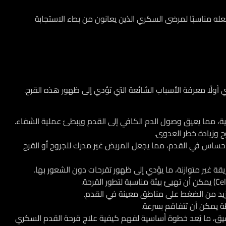
 يجعله مناسبًا لمرضى السكري الذين يعانون من بطء الاستجابة
أولًا معرفة الأسباب الشائعة التي تؤدي إلى ظهور هذه القرح.
فية، مما يعيق وصول الدم الكافي إلى القدم ويبطئ عملية الشفاء.
وح وزيادة خطر العدوى.
حساس في القدم، مما يجعل المريض غير مدرك للجروح أو القرح
يقة غير متوازنة، ما يؤدي إلى ظهور تقرحات دون الشعور بها.
تزيد من الضغط على مناطق معينة في القدم.
 يمكن أن تتفاقم بسرعة.
يق، ما يُعد خطوة أساسية لفهم
كيفية علاج قرحة القدم السكري