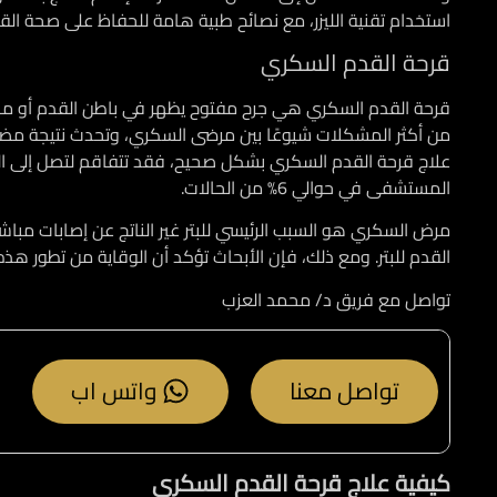
استخدام تقنية الليزر، مع نصائح طبية هامة للحفاظ على صحة القدم
قرحة القدم السكري
من أكثر المشكلات شيوعًا بين مرضى السكري، وتحدث نتيجة مضا
علاج قرحة القدم السكري بشكل صحيح، فقد تتفاقم لتصل إلى ا
المستشفى في حوالي 6% من الحالات.
القدم للبتر. ومع ذلك، فإن الأبحاث تؤكد أن الوقاية من تطور هذه
تواصل مع فريق د/ محمد العزب
تواصل معنا
واتس اب
كيفية علاج قرحة القدم السكري