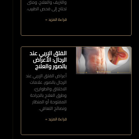
والنزيف والعلاج، ومتى
تحتاج إلى فحص الطبيب.
قراءة المزيد »
الفتق الإربي عند
الرجال: الأعراض
بالصور والعلاج
أعراض الفتق الإربي عند
الرجال بالصور، علامات
الاختناق والطوارئ،
وطرق العلاج بالجراحة
المفتوحة أو المنظار
ونصائح التعافي.
قراءة المزيد »