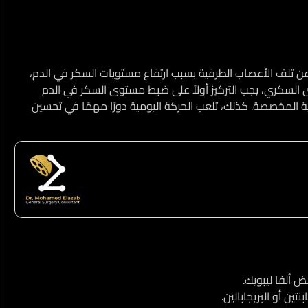
ن تلف الأعصاب الطرفية بسبب ارتفاع مستويات السكر في الدم،
ى السكري، يجب التركيز أولاً على ضبط مستوى السكر في الدم
ة المخصصة. كذلك، تلعب الحركة اليومية دورًا مهمًا في تحسين
ين أو البريجابالين.