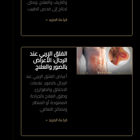
والنزيف والعلاج، ومتى
تحتاج إلى فحص الطبيب.
قراءة المزيد »
الفتق الإربي عند
الرجال: الأعراض
بالصور والعلاج
أعراض الفتق الإربي عند
الرجال بالصور، علامات
الاختناق والطوارئ،
وطرق العلاج بالجراحة
المفتوحة أو المنظار
ونصائح التعافي.
قراءة المزيد »