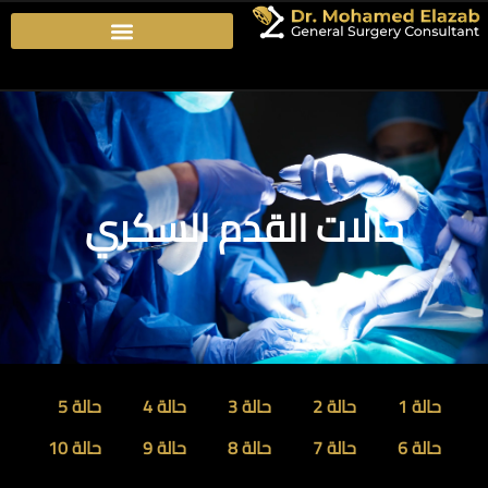
حالات القدم السكري
حالة 1
حالة 2
حالة 3
حالة 4
حالة 5
حالة 6
حالة 7
حالة 8
حالة 9
حالة 10