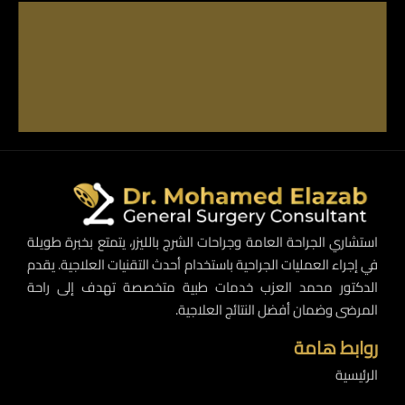
استشاري الجراحة العامة وجراحات الشرج بالليزر، يتمتع بخبرة طويلة
في إجراء العمليات الجراحية باستخدام أحدث التقنيات العلاجية. يقدم
الدكتور محمد العزب خدمات طبية متخصصة تهدف إلى راحة
المرضى وضمان أفضل النتائج العلاجية.
روابط هامة
الرئيسية