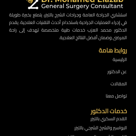
استشاري الجراحة العامة وجراحات الشرج بالليزر، يتمتع بخبرة طويلة
في إجراء العمليات الجراحية باستخدام أحدث التقنيات العلاجية. يقدم
الدكتور محمد العزب خدمات طبية متخصصة تهدف إلى راحة
المرضى وضمان أفضل النتائج العلاجية.
روابط هامة
الرئيسية
عن الدكتور
المقالات
تواصل معنا
خدمات الدكتور
القدم السكري بالليزر
البواسير والشرخ الشرجي بالليزر