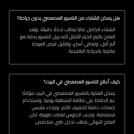
هل يمكن الشفاء من الناسور العصعصي بدون جراحة؟
الشفاء الكامل غالبًا يتطلب تدخلًا دقيقًا، ويُعد
العلاج بالليزر الخيار الأمثل لأنه يزيل الناسور بدقة مع
ألم أقل، وتعافي أسرع، وتقليل فرص العودة
مقارنة بالجراحة التقليدية.
كيف أعالج الناسور العصعصي في البيت؟
يمكن العناية بالناسور العصعصي في البيت مؤقتًا
عبر الحفاظ على نظافة المنطقة يوميًا، واستخدام
كمادات دافئة لتخفيف الألم، وارتداء ملابس
فضفاضة، وتجنب الجلوس لفترات طويلة، لكن
العلاج النهائي يتطلب تدخل طبي متخصص.