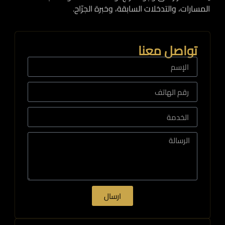
المسارات، والتدخلات السابقة، وخبرة الجرّاح.
تواصل معنا
ارسال