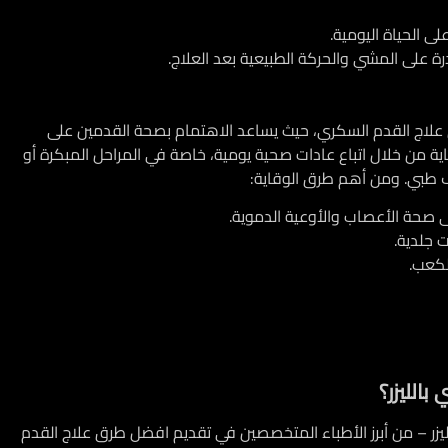
لى الحياة اليومية.
ة على المشي والحركة الطبيعية بعد العلاج.
لاج القدم السكري، حيث يساعد الاهتمام بصحة القدمين على
ة من خلال اتباع عادات صحية يومية، خاصة في المراحل المبكرة أو
 طبي. ومن أهم طرق الوقاية:
صحة الأعصاب والأوعية الدموية.
 جلدية.
لكعب.
بالليزر؟
لليزر – من أبرز الأطباء المتخصصين في تقديم افضل طرق علاج القدم