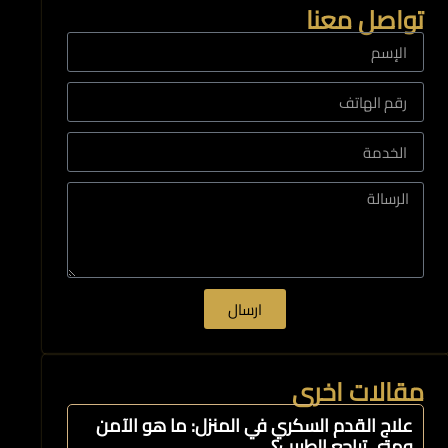
تواصل معنا
ارسال
مقالات اخرى
علاج القدم السكري في المنزل: ما هو الآمن
ومتى تراجع الطبيب؟