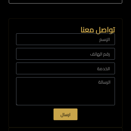
تواصل معنا
ارسال