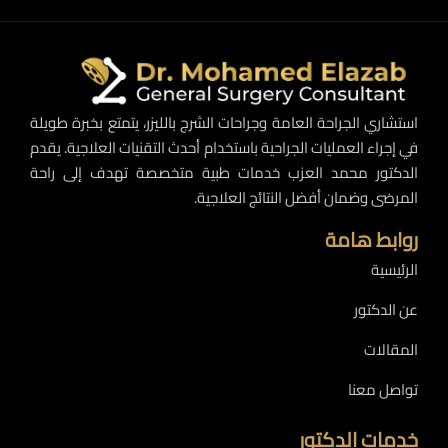
استشاري الجراحة العامة وجراحات الشرج بالليزر، يتمتع بخبرة طويلة
في إجراء العمليات الجراحية باستخدام أحدث التقنيات العلاجية. يقدم
الدكتور محمد العزب خدمات طبية متخصصة تهدف إلى راحة
المرضى وضمان أفضل النتائج العلاجية.
روابط هامة
الرئيسية
عن الدكتور
المقالات
تواصل معنا
خدمات الدكتور