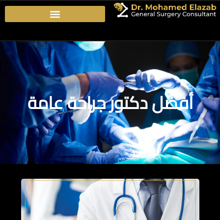
أفضل دكتور جراحة عامة