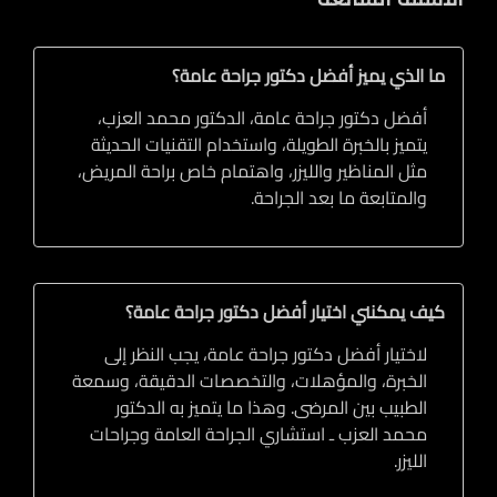
ما الذي يميز أفضل دكتور جراحة عامة؟
أفضل دكتور جراحة عامة، الدكتور محمد العزب،
يتميز بالخبرة الطويلة، واستخدام التقنيات الحديثة
مثل المناظير والليزر، واهتمام خاص براحة المريض،
والمتابعة ما بعد الجراحة.
كيف يمكنني اختيار أفضل دكتور جراحة عامة؟
لاختيار أفضل دكتور جراحة عامة، يجب النظر إلى
الخبرة، والمؤهلات، والتخصصات الدقيقة، وسمعة
الطبيب بين المرضى. وهذا ما يتميز به الدكتور
محمد العزب ـ استشاري الجراحة العامة وجراحات
الليزر.