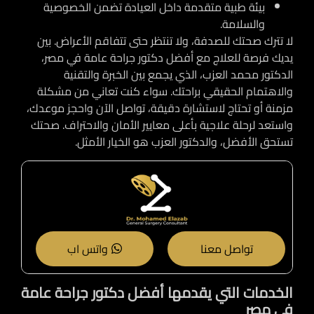
بيئة طبية متقدمة داخل العيادة تضمن الخصوصية
والسلامة.
لا تترك صحتك للصدفة، ولا تنتظر حتى تتفاقم الأعراض. بين
يديك فرصة للعلاج مع أفضل دكتور جراحة عامة في مصر،
الدكتور محمد العزب، الذي يجمع بين الخبرة والتقنية
والاهتمام الحقيقي براحتك. سواء كنت تعاني من مشكلة
مزمنة أو تحتاج لاستشارة دقيقة، تواصل الآن واحجز موعدك،
واستعد لرحلة علاجية بأعلى معايير الأمان والاحتراف. صحتك
تستحق الأفضل، والدكتور العزب هو الخيار الأمثل.
تواصل معنا
واتس اب
الخدمات التي يقدمها أفضل دكتور جراحة عامة
في مصر